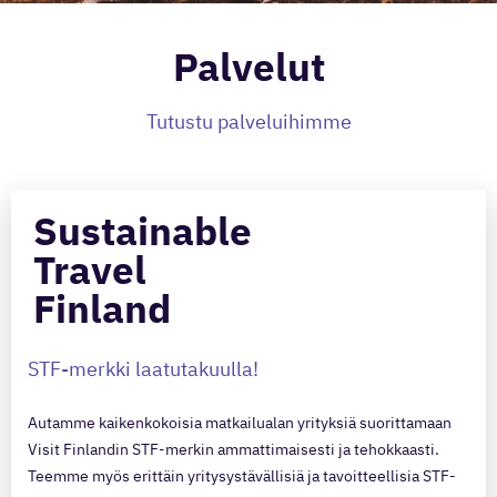
Palvelut
Tutustu palveluihimme
Sustainable
Travel
Finland
STF-merkki laatutakuulla!
Autamme kaikenkokoisia matkailualan yrityksiä suorittamaan
Visit Finlandin STF-merkin ammattimaisesti ja tehokkaasti.
Teemme myös erittäin yritysystävällisiä ja tavoitteellisia STF-