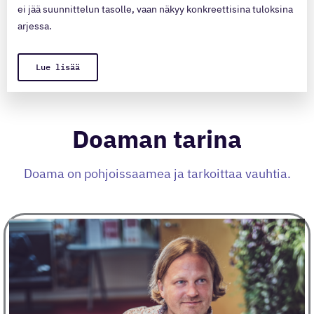
ei jää suunnittelun tasolle, vaan näkyy konkreettisina tuloksina
arjessa.
Lue lisää
Doaman tarina
Doama on pohjoissaamea ja tarkoittaa vauhtia.